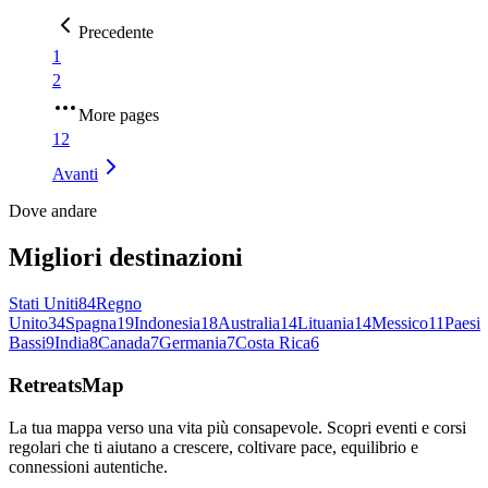
Precedente
1
2
More pages
12
Avanti
Dove andare
Migliori destinazioni
Stati Uniti
84
Regno
Unito
34
Spagna
19
Indonesia
18
Australia
14
Lituania
14
Messico
11
Paesi
Bassi
9
India
8
Canada
7
Germania
7
Costa Rica
6
RetreatsMap
La tua mappa verso una vita più consapevole. Scopri eventi e corsi
regolari che ti aiutano a crescere, coltivare pace, equilibrio e
connessioni autentiche.