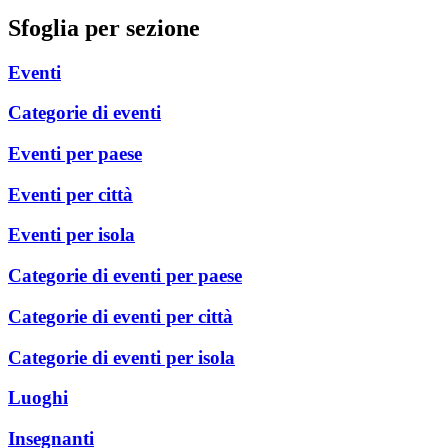
Sfoglia per sezione
Eventi
Categorie di eventi
Eventi per paese
Eventi per città
Eventi per isola
Categorie di eventi per paese
Categorie di eventi per città
Categorie di eventi per isola
Luoghi
Insegnanti