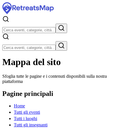
Mappa del sito
Sfoglia tutte le pagine e i contenuti disponibili sulla nostra
piattaforma
Pagine principali
Home
Tutti gli eventi
Tutti i luoghi
Tutti gli insegnanti