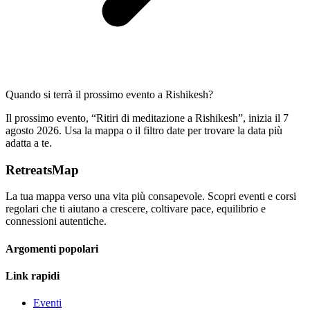
Quando si terrà il prossimo evento a Rishikesh?
Il prossimo evento, “Ritiri di meditazione a Rishikesh”, inizia il 7
agosto 2026. Usa la mappa o il filtro date per trovare la data più
adatta a te.
RetreatsMap
La tua mappa verso una vita più consapevole. Scopri eventi e corsi
regolari che ti aiutano a crescere, coltivare pace, equilibrio e
connessioni autentiche.
Argomenti popolari
Link rapidi
Eventi