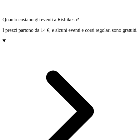
Quanto costano gli eventi a Rishikesh?
I prezzi partono da 14 €, e alcuni eventi e corsi regolari sono gratuiti.