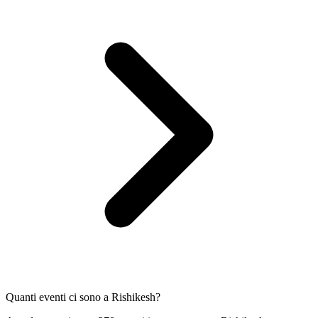
Quanti eventi ci sono a Rishikesh?