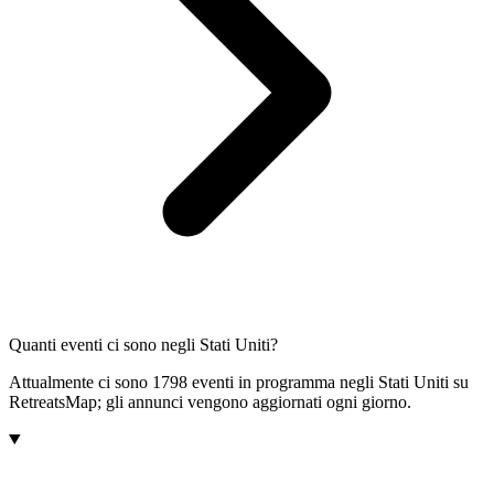
Quanti eventi ci sono negli Stati Uniti?
Attualmente ci sono 1798 eventi in programma negli Stati Uniti su
RetreatsMap; gli annunci vengono aggiornati ogni giorno.