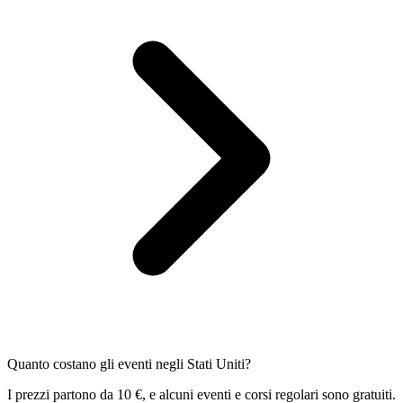
Quanto costano gli eventi negli Stati Uniti?
I prezzi partono da 10 €, e alcuni eventi e corsi regolari sono gratuiti.