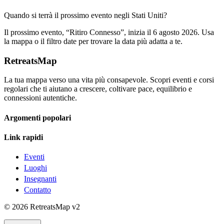
Quando si terrà il prossimo evento negli Stati Uniti?
Il prossimo evento, “Ritiro Connesso”, inizia il 6 agosto 2026. Usa
la mappa o il filtro date per trovare la data più adatta a te.
RetreatsMap
La tua mappa verso una vita più consapevole. Scopri eventi e corsi
regolari che ti aiutano a crescere, coltivare pace, equilibrio e
connessioni autentiche.
Argomenti popolari
Link rapidi
Eventi
Luoghi
Insegnanti
Contatto
©
2026
RetreatsMap
v2