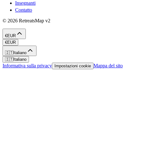
Insegnanti
Contatto
©
2026
RetreatsMap
v2
€
EUR
€
EUR
🇮🇹
Italiano
🇮🇹
Italiano
Informativa sulla privacy
Mappa del sito
Impostazioni cookie