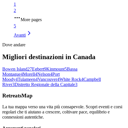
1
2
More pages
5
Avanti
Dove andare
Migliori destinazioni in Canada
Bowen Island
27
Egbert
9
Kinmount
5
Bassa
Montague
4
Morell
4
Nelson
4
Port
Moody
4
Tulameen
4
Vancouver
4
White Rock
4
Campbell
River
3
Distretto Regionale della Capitale
3
RetreatsMap
La tua mappa verso una vita più consapevole. Scopri eventi e corsi
regolari che ti aiutano a crescere, coltivare pace, equilibrio e
connessioni autentiche.