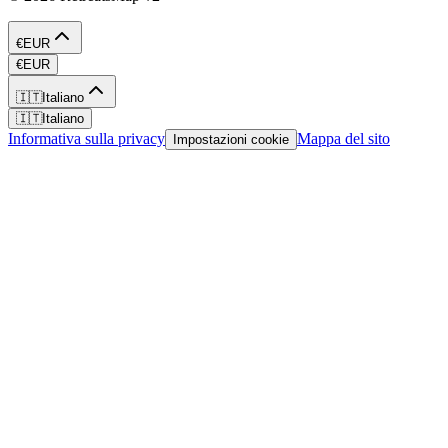
€
EUR
€
EUR
🇮🇹
Italiano
🇮🇹
Italiano
Informativa sulla privacy
Mappa del sito
Impostazioni cookie