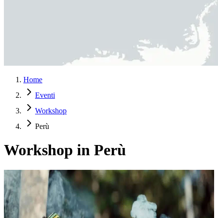
Home
Eventi
Workshop
Perù
Workshop in Perù
Corso di sciamanesimo e curanderismo – 4 set - 15
ott