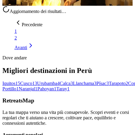
Cusco, Perù
Aggiornamento dei risultati…
Precedente
1
2
Avanti
Dove andare
Migliori destinazioni in Perù
Iquitos
15
Cusco
13
Urubamba
4
Calca
3
Llanchama
3
Písac
3
Tarapoto
2
Co
Portillo
1
Naranjal
1
Pahoyan
1
Taray
1
RetreatsMap
La tua mappa verso una vita più consapevole. Scopri eventi e corsi
regolari che ti aiutano a crescere, coltivare pace, equilibrio e
connessioni autentiche.
Argomenti popolari