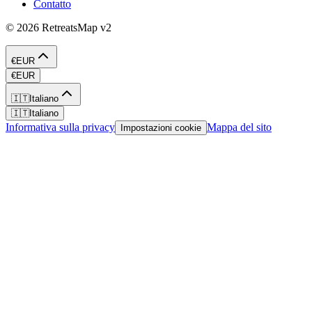
Contatto
©
2026
RetreatsMap
v2
€
EUR
€
EUR
🇮🇹
Italiano
🇮🇹
Italiano
Informativa sulla privacy
Mappa del sito
Impostazioni cookie