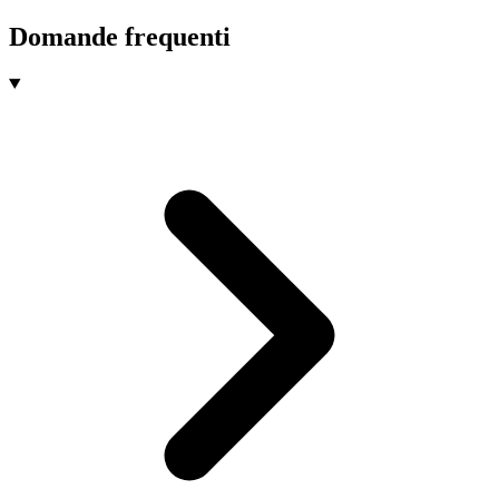
Domande frequenti