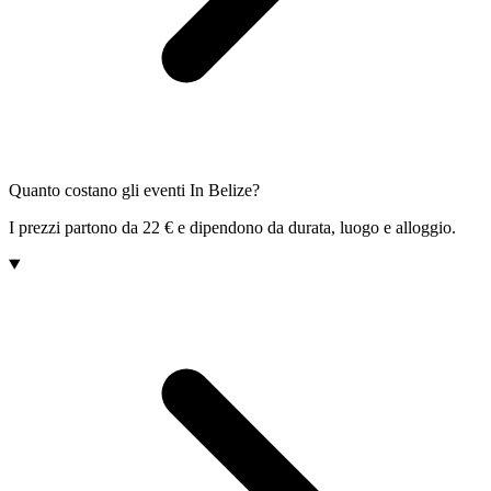
Quanto costano gli eventi In Belize?
I prezzi partono da 22 € e dipendono da durata, luogo e alloggio.