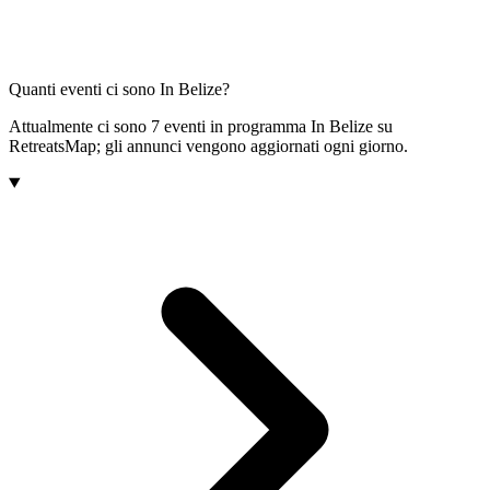
Quanti eventi ci sono In Belize?
Attualmente ci sono 7 eventi in programma In Belize su
RetreatsMap; gli annunci vengono aggiornati ogni giorno.