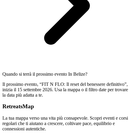
Quando si terrà il prossimo evento In Belize?
Il prossimo evento, “FIT N FLO: Il reset del benessere definitivo”,
inizia il 15 settembre 2026. Usa la mappa o il filtro date per trovare
la data più adatta a te.
RetreatsMap
La tua mappa verso una vita più consapevole. Scopri eventi e corsi
regolari che ti aiutano a crescere, coltivare pace, equilibrio e
connessioni autentiche.