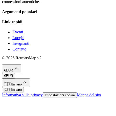
connessioni autentiche.
Argomenti popolari
Link rapidi
Eventi
Luoghi
Insegnanti
Contatto
©
2026
RetreatsMap
v2
€
EUR
€
EUR
🇮🇹
Italiano
🇮🇹
Italiano
Informativa sulla privacy
Mappa del sito
Impostazioni cookie