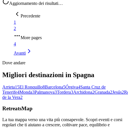
Aggiornamento dei risultati…
Precedente
1
2
More pages
4
Avanti
Dove andare
Migliori destinazioni in Spagna
Arrieta
15
El Ronquillo
8
Barcelona
5
Órgiva
4
Santa Cruz de
Tenerife
4
Monda
3
Palmanova
3
Tordera
3
Archidona
2
Granada
2
Jesús
2
Ro
de la Vera
2
RetreatsMap
La tua mappa verso una vita più consapevole. Scopri eventi e corsi
regolari che ti aiutano a crescere, coltivare pace, equilibrio e