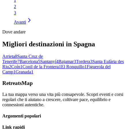
1
2
3
Avanti
Dove andare
Migliori destinazioni in Spagna
Arrieta
8
Santa Cruz de
Tenerife
7
Barcelona
5
Santanyí
4
Bajamar
3
Tordera
3
Santa Eulària des
Riu
2
Coín
1
Conil de la Frontera
1
El Ronquillo
1
Figuerola del
Camp
1
Granada
1
RetreatsMap
La tua mappa verso una vita più consapevole. Scopri eventi e corsi
regolari che ti aiutano a crescere, coltivare pace, equilibrio e
connessioni autentiche.
Argomenti popolari
Link rapidi