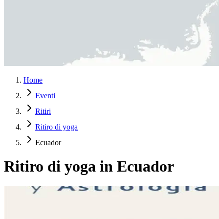
Home
Eventi
Ritiri
Ritiro di yoga
Ecuador
Ritiro di yoga in Ecuador
Workshop di Chaitanya Das in Ecuador