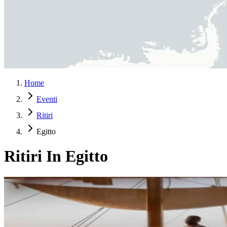
Home
Eventi
Ritiri
Egitto
Ritiri In Egitto
Juzoor Voyage