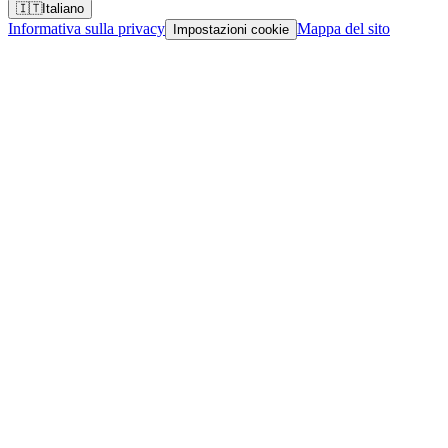
🇮🇹
Italiano
Informativa sulla privacy
Mappa del sito
Impostazioni cookie