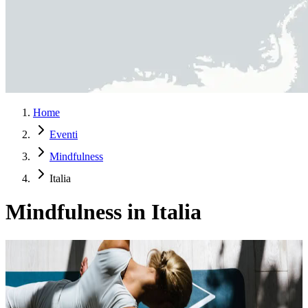
Home
Eventi
Mindfulness
Italia
Mindfulness in Italia
Aperitivo Benessere