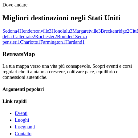
Dove andare
Migliori destinazioni negli Stati Uniti
Sedona
4
Hendersonville
3
Honolulu
3
Margaretville
3
Breckenridge
2
Citt
della Cattedrale
2
Rochester
2
Boulder
1
Senza
pensieri
1
Charlotte
1
Farmington
1
Hartland
1
RetreatsMap
La tua mappa verso una vita più consapevole. Scopri eventi e corsi
regolari che ti aiutano a crescere, coltivare pace, equilibrio e
connessioni autentiche.
Argomenti popolari
Link rapidi
Eventi
Luoghi
Insegnanti
Contatto