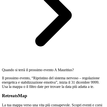
Quando si terrà il prossimo evento A Mauritius?
Il prossimo evento, “Ripristino del sistema nervoso – regolazione
energetica e stabilizzazione emotiva”, inizia il 31 dicembre 9999.
Usa la mappa o il filtro date per trovare la data più adatta a te.
RetreatsMap
La tua mappa verso una vita più consapevole. Scopri eventi e corsi