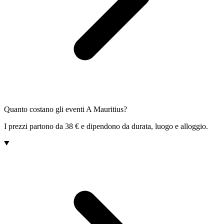
Quanto costano gli eventi A Mauritius?
I prezzi partono da 38 € e dipendono da durata, luogo e alloggio.