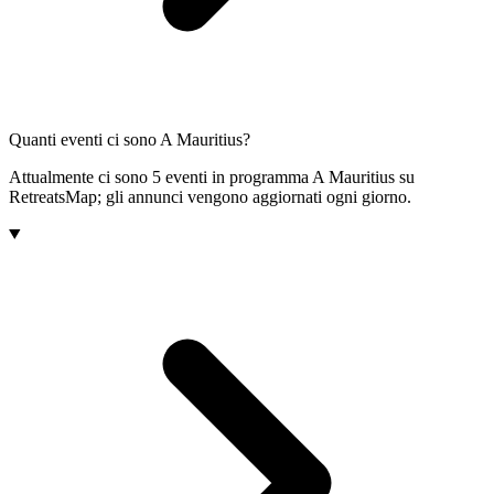
Quanti eventi ci sono A Mauritius?
Attualmente ci sono 5 eventi in programma A Mauritius su
RetreatsMap; gli annunci vengono aggiornati ogni giorno.