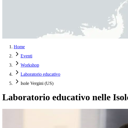
Home
Eventi
Workshop
Laboratorio educativo
Isole Vergini (US)
Laboratorio educativo nelle Iso