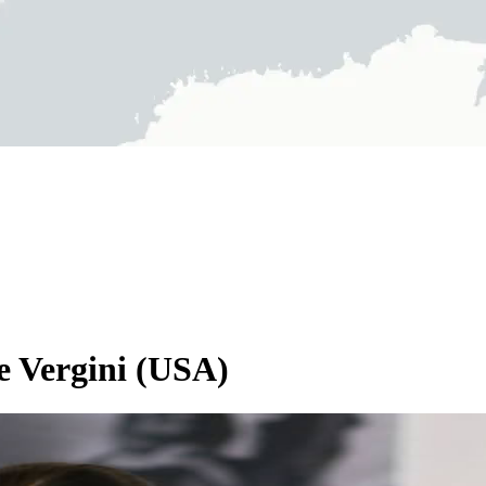
le Vergini (USA)