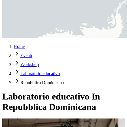
Home
Eventi
Workshop
Laboratorio educativo
Repubblica Dominicana
Laboratorio educativo In
Repubblica Dominicana