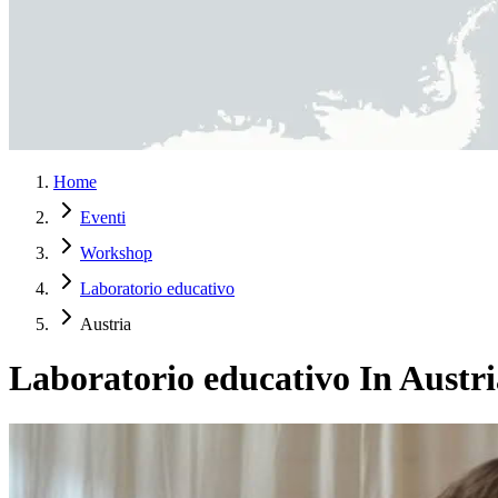
Home
Eventi
Workshop
Laboratorio educativo
Austria
Laboratorio educativo In Austri