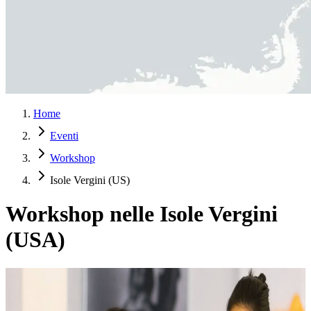
Home
Eventi
Workshop
Isole Vergini (US)
Workshop nelle Isole Vergini
(USA)