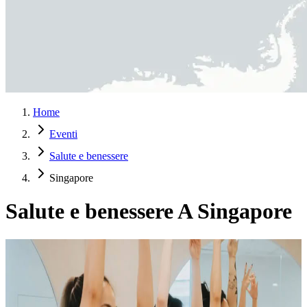
Home
Eventi
Salute e benessere
Singapore
Salute e benessere A Singapore
LabX Signature