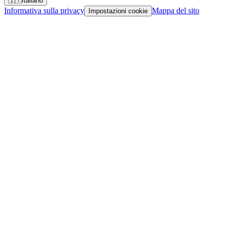
🇮🇹
Italiano
Informativa sulla privacy
Mappa del sito
Impostazioni cookie