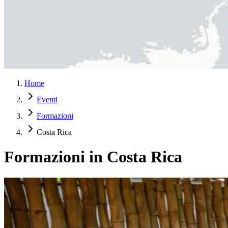
Home
Eventi
Formazioni
Costa Rica
Formazioni in Costa Rica
Lahari Signature