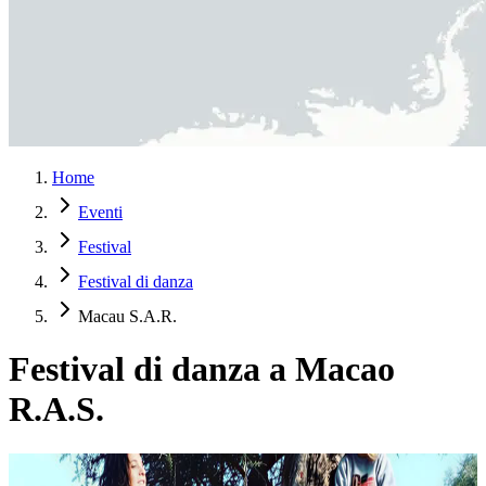
Home
Eventi
Festival
Festival di danza
Macau S.A.R.
Festival di danza a Macao
R.A.S.