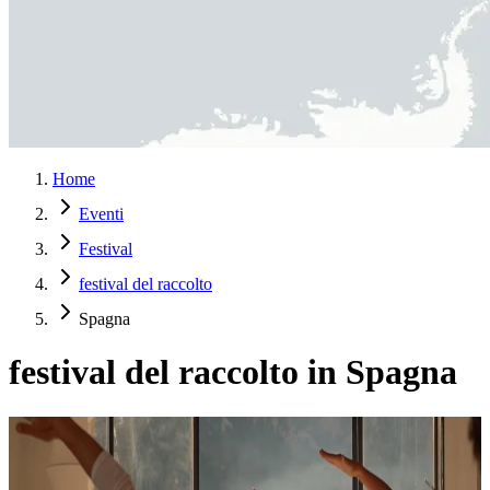
Home
Eventi
Festival
festival del raccolto
Spagna
festival del raccolto in Spagna