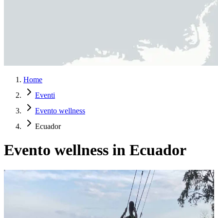
Home
Eventi
Evento wellness
Ecuador
Evento wellness in Ecuador
Estensione del ritiro – Ottobre