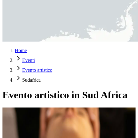
Home
Eventi
Evento artistico
Sudafrica
Evento artistico in Sud Africa
November – Sistemi nervosi creativi