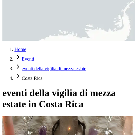
Home
Eventi
eventi della vigilia di mezza estate
Costa Rica
eventi della vigilia di mezza
estate in Costa Rica
Festività della Luce