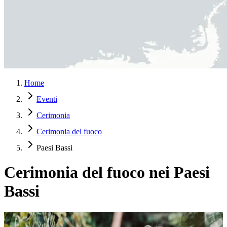
Home
Eventi
Cerimonia
Cerimonia del fuoco
Paesi Bassi
Cerimonia del fuoco nei Paesi
Bassi