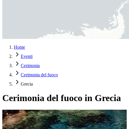
Home
Eventi
Cerimonia
Cerimonia del fuoco
Grecia
Cerimonia del fuoco in Grecia