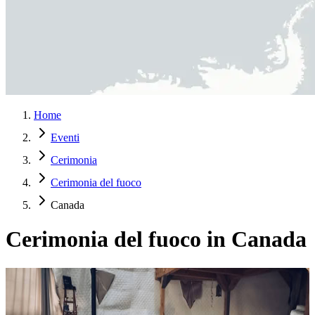
Home
Eventi
Cerimonia
Cerimonia del fuoco
Canada
Cerimonia del fuoco in Canada