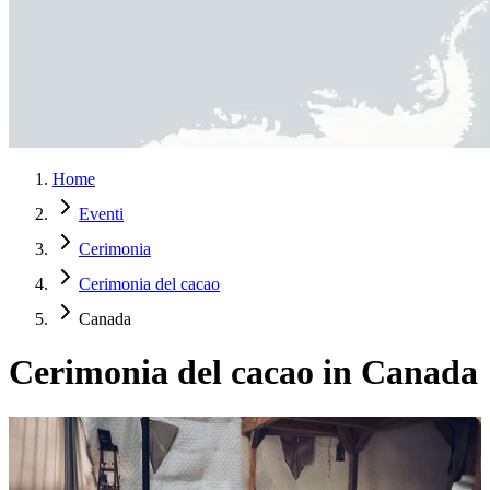
Home
Eventi
Cerimonia
Cerimonia del cacao
Canada
Cerimonia del cacao in Canada